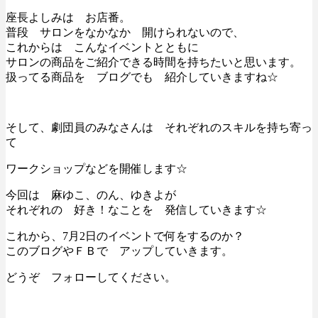
座長よしみは お店番。
普段 サロンをなかなか 開けられないので、
これからは こんなイベントとともに
サロンの商品をご紹介できる時間を持ちたいと思います。
扱ってる商品を ブログでも 紹介していきますね☆
そして、劇団員のみなさんは それぞれのスキルを持ち寄っ
て
ワークショップなどを開催します☆
今回は 麻ゆこ、のん、ゆきよが
それぞれの 好き！なことを 発信していきます☆
これから、7月2日のイベントで何をするのか？
このブログやＦＢで アップしていきます。
どうぞ フォローしてください。