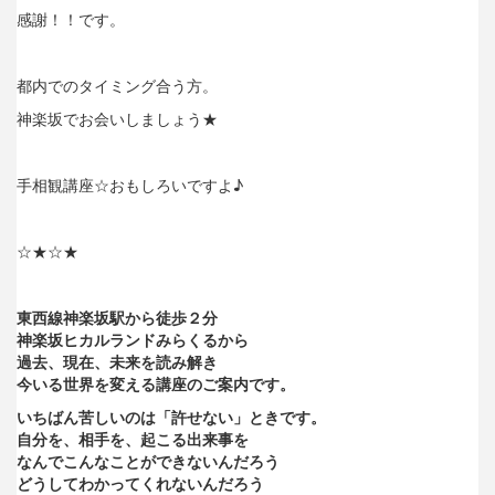
感謝！！です。
都内でのタイミング合う方。
神楽坂でお会いしましょう★
手相観講座☆おもしろいですよ♪
☆★☆★
東西線神楽坂駅から徒歩２分
神楽坂ヒカルランドみらくるから
過去、現在、未来を読み解き
今いる世界を変える講座のご案内です。
いちばん苦しいのは「許せない」ときです。
自分を、相手を、起こる出来事を
なんでこんなことができないんだろう
どうしてわかってくれないんだろう