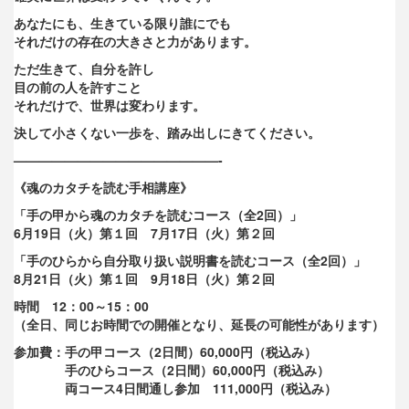
あなたにも、生きている限り誰にでも
それだけの存在の大きさと力があります。
ただ生きて、自分を許し
目の前の人を許すこと
それだけで、世界は変わります。
決して小さくない一歩を、踏み出しにきてください。
——————————
——————-
《魂のカタチを読む手相講座》
「手の甲から魂のカタチを読むコース（全2回）」
6月19日（火）第１回 7月17日（火）第２回
「手のひらから自分取り扱い説明書を読むコース（全2回）」
8月21日（火）第１回 9月18日（火）第２回
時間 12：00～15：00
（全日、同じお時間での開催となり、延長の可能性があります）
参加費：手の甲コース（2日間）60,000円（税込み）
手のひらコース（2日間）60,000円（税込み）
両コース4日間通し参加 111,000円（税込み）