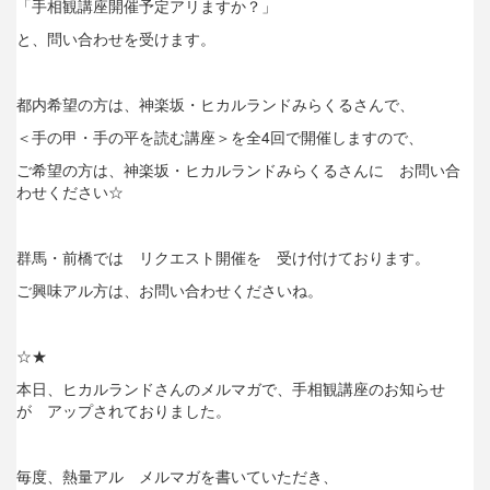
「手相観講座開催予定アリますか？」
と、問い合わせを受けます。
都内希望の方は、神楽坂・ヒカルランドみらくるさんで、
＜手の甲・手の平を読む講座＞を全4回で開催しますので、
ご希望の方は、神楽坂・ヒカルランドみらくるさんに お問い合
わせください☆
群馬・前橋では リクエスト開催を 受け付けております。
ご興味アル方は、お問い合わせくださいね。
☆★
本日、ヒカルランドさんのメルマガで、手相観講座のお知らせ
が アップされておりました。
毎度、熱量アル メルマガを書いていただき、