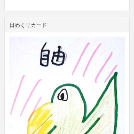
日めくリカード